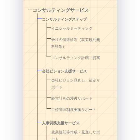
コンサルティングサービス
コンサルティングステップ
イニシャルミーティング
会社の健康診断（就業規則無
料診断）
コンサルティング計画ご提案
会社ビジョン支援サービス
会社ビジョン見直し・策定サ
ポート
経営計画の浸透サポート
目標管理制度実施サポート
人事労務支援サービス
就業規則等作成・見直しサポ
ート