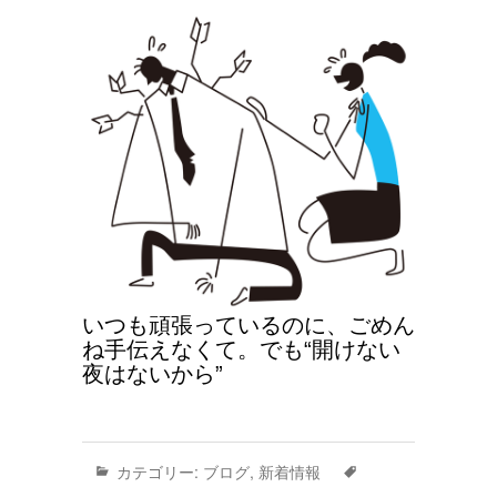
いつも頑張っているのに、ごめん
ね手伝えなくて。でも“開けない
夜はないから”
カテゴリー:
ブログ
,
新着情報