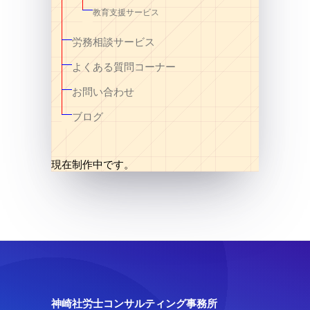
教育支援サービス
労務相談サービス
よくある質問コーナー
お問い合わせ
ブログ
現在制作中です。
神崎社労士コンサルティング事務所