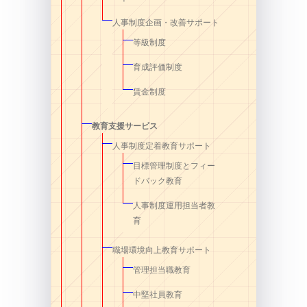
人事制度企画・改善サポート
等級制度
育成評価制度
賃金制度
教育支援サービス
人事制度定着教育サポート
目標管理制度とフィー
ドバック教育
人事制度運用担当者教
育
職場環境向上教育サポート
管理担当職教育
中堅社員教育