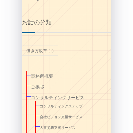
お話の分類
働き方改革
(1)
事務所概要
ご挨拶
コンサルティングサービス
コンサルティングステップ
会社ビジョン支援サービス
人事労務支援サービス