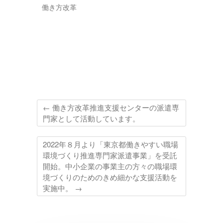
働き方改革
←
働き方改革推進支援センターの派遣専
門家として活動しています。
2022年８月より「東京都働きやすい職場
環境づくり推進専門家派遣事業」を受託
開始。中小企業の事業主の方々の職場環
境づくりのためのきめ細かな支援活動を
実施中。
→