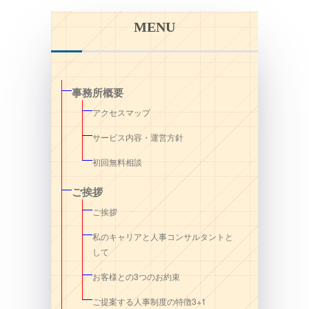
MENU
事務所概要
アクセスマップ
サービス内容・運営方針
初回無料相談
ご挨拶
ご挨拶
私のキャリアと人事コンサルタントと
して
お客様との3つのお約束
ご提案する人事制度の特徴3+1