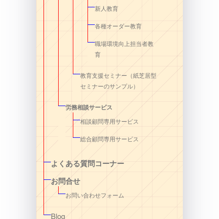
新人教育
各種オーダー教育
職場環境向上担当者教
育
教育支援セミナー（紙芝居型
セミナーのサンプル）
労務相談サービス
相談顧問専用サービス
総合顧問専用サービス
よくある質問コーナー
お問合せ
お問い合わせフォーム
Blog