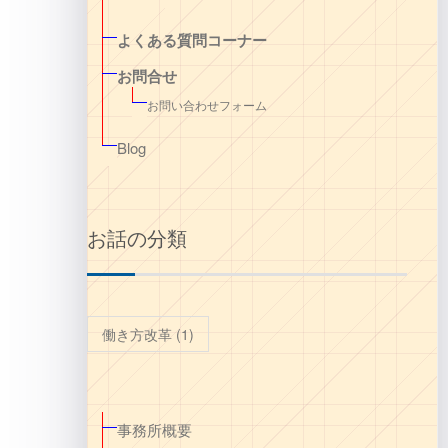
よくある質問コーナー
お問合せ
お問い合わせフォーム
Blog
お話の分類
働き方改革
(1)
事務所概要