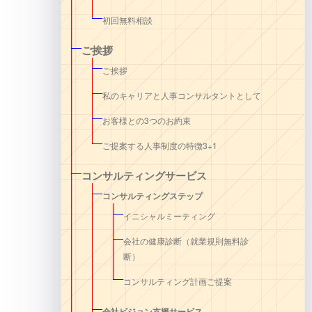
初回無料相談
ご挨拶
ご挨拶
私のキャリアと人事コンサルタントとして
お客様との3つのお約束
ご提案する人事制度の特徴3+1
コンサルティングサービス
コンサルティングステップ
イニシャルミーティング
会社の健康診断（就業規則無料診
断）
コンサルティング計画ご提案
会社ビジョン支援サービス