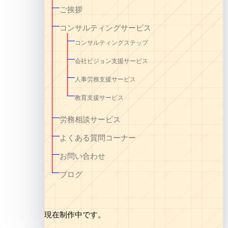
ご挨拶
コンサルティングサービス
コンサルティングステップ
会社ビジョン支援サービス
人事労務支援サービス
教育支援サービス
労務相談サービス
よくある質問コーナー
お問い合わせ
ブログ
現在制作中です。