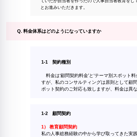
ていたが担当者を作ったので人事担当者教育をし
とお進みいただきます。
Q. 料金体系はどのようになっていますか
1-1 契約種別
料金は‘顧問契約料金’と‘テーマ別スポット
すが、私のコンサルティングは原則として顧
ポット契約のご対応も致しますが、料金は異
1-2 顧問契約
1） 教育顧問契約
私の人事総務経験の中から学び取ってきた実