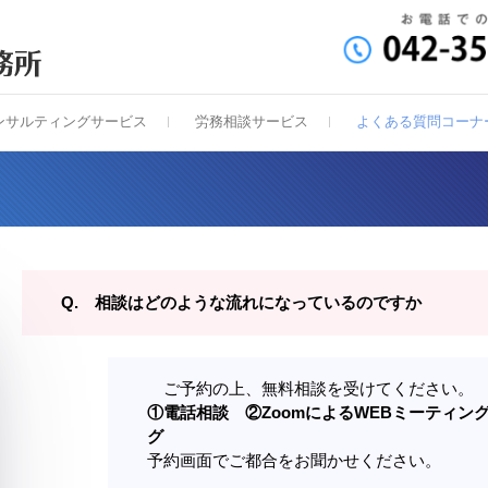
神崎社労士コンサルティン
ンサルティングサービス
労務相談サービス
よくある質問コーナ
Q. 相談はどのような流れになっているのですか
ご予約の上、無料相談を受けてください。
①電話相談 ②ZoomによるWEBミーティ
グ
予約画面でご都合をお聞かせください。